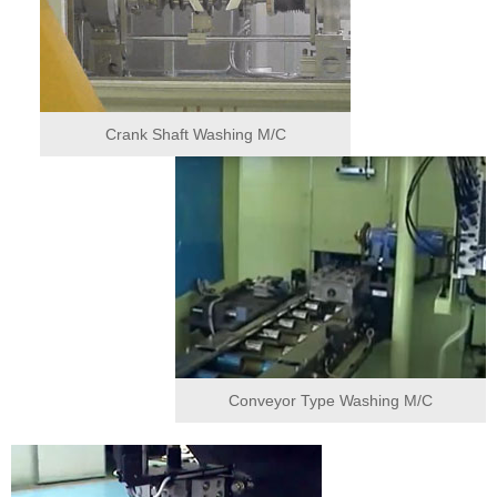
Crank Shaft Washing M/C
Conveyor Type Washing M/C