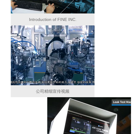
Introduction of FINE INC.
公司精细宣传视频