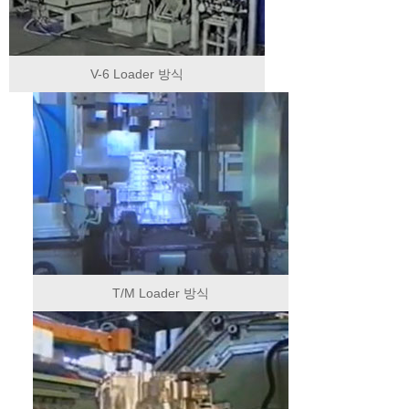
V-6 Loader 방식
T/M Loader 방식