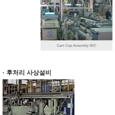
Cam Cap Assembly M/C
·
후처리 사상설비