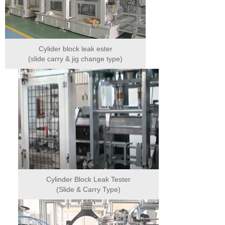
Cylider block leak ester
(slide carry & jig change type)
Cylinder Block Leak Tester
(Slide & Carry Type)