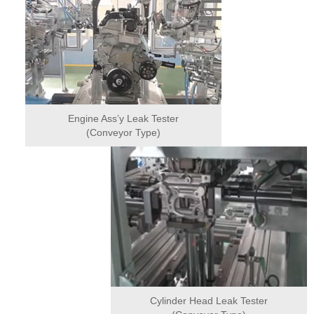
Engine Ass’y Leak Tester
(Conveyor Type)
Cylinder Head Leak Tester