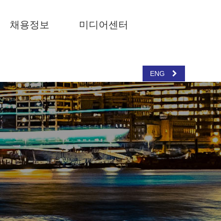
채용정보
미디어센터
ENG