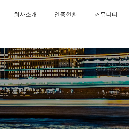
회사소개
인증현황
커뮤니티