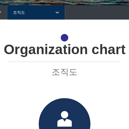
조직도
Organization chart
조직도